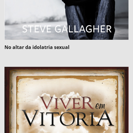
No altar da idolatria sexual