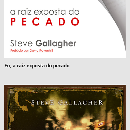
Eu, a raiz exposta do pecado