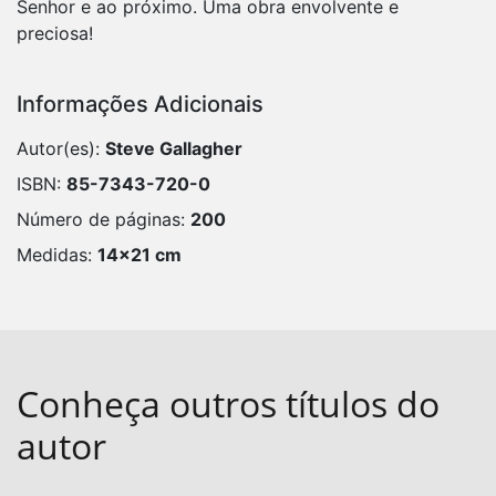
Senhor e ao próximo. Uma obra envolvente e
preciosa!
Informações Adicionais
Autor(es):
Steve Gallagher
ISBN:
85-7343-720-0
Número de páginas:
200
Medidas:
14x21 cm
Conheça outros títulos do
autor