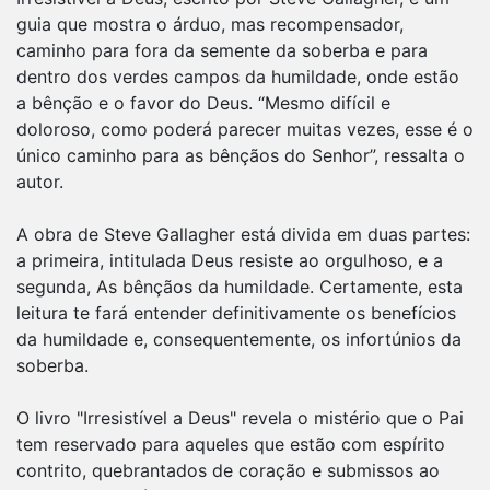
guia que mostra o árduo, mas recompensador,
caminho para fora da semente da soberba e para
dentro dos verdes campos da humildade, onde estão
a bênção e o favor do Deus. “Mesmo difícil e
doloroso, como poderá parecer muitas vezes, esse é o
único caminho para as bênçãos do Senhor”, ressalta o
autor.
A obra de Steve Gallagher está divida em duas partes:
a primeira, intitulada Deus resiste ao orgulhoso, e a
segunda, As bênçãos da humildade. Certamente, esta
leitura te fará entender definitivamente os benefícios
da humildade e, consequentemente, os infortúnios da
soberba.
O livro "Irresistível a Deus" revela o mistério que o Pai
tem reservado para aqueles que estão com espírito
contrito, quebrantados de coração e submissos ao