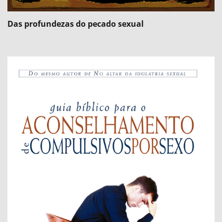
Das profundezas do pecado sexual