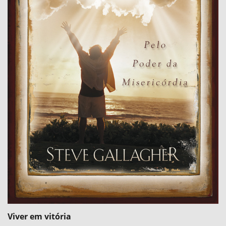
Viver em vitória