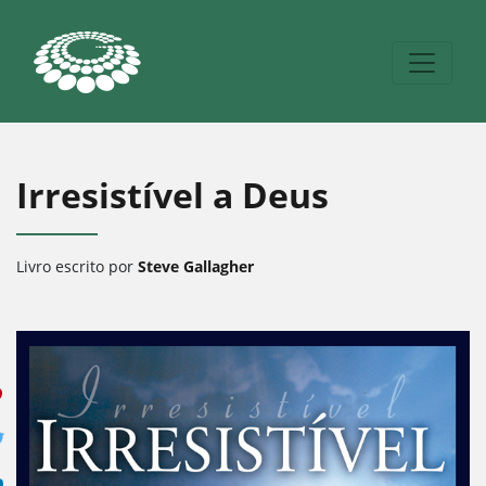
Irresistível a Deus
Livro escrito por
Steve Gallagher