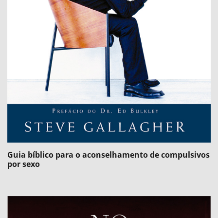
Guia bíblico para o aconselhamento de compulsivos
por sexo