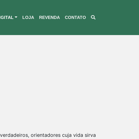
IGITAL
LOJA
REVENDA
CONTATO
verdadeiros, orientadores cuja vida sirva