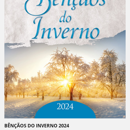
BÊNÇÃOS DO INVERNO 2024