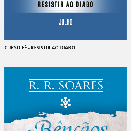
CURSO FÉ - RESISTIR AO DIABO