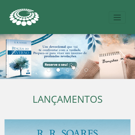
LANÇAMENTOS