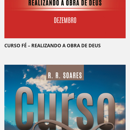
CURSO FÉ – REALIZANDO A OBRA DE DEUS