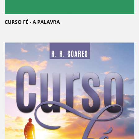
CURSO FÉ - A PALAVRA