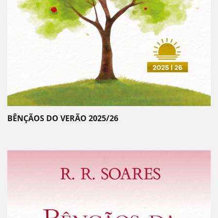
BÊNÇÃOS DO VERÃO 2025/26