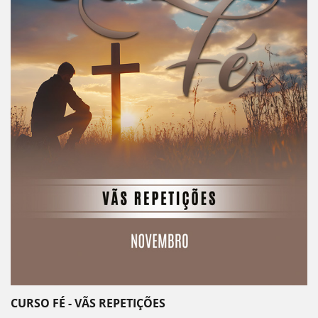
CURSO FÉ - VÃS REPETIÇÕES