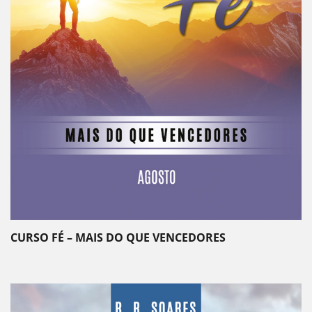
CURSO FÉ – MAIS DO QUE VENCEDORES