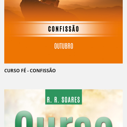
CURSO FÉ - CONFISSÃO