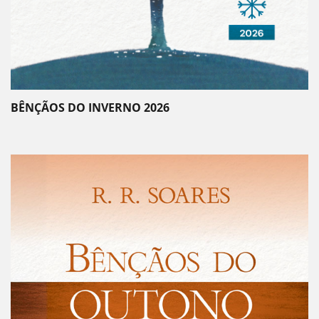
BÊNÇÃOS DO INVERNO 2026