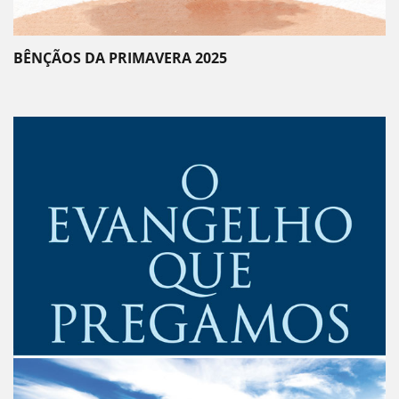
BÊNÇÃOS DA PRIMAVERA 2025