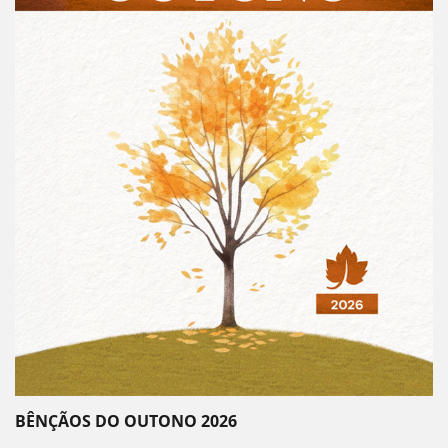
BÊNÇÃOS DO OUTONO 2026