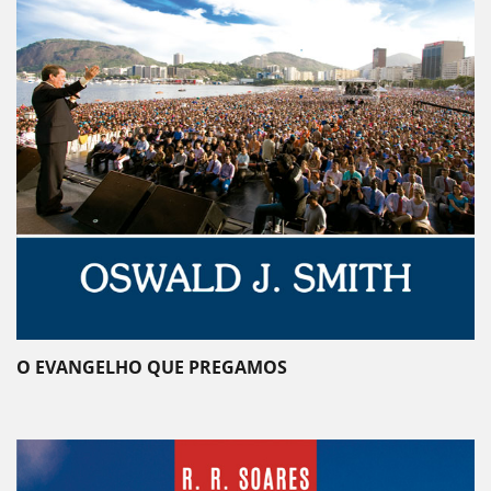
O EVANGELHO QUE PREGAMOS