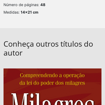
Número de páginas:
48
Medidas:
14x21 cm
Conheça outros títulos do
autor