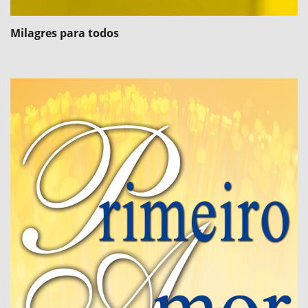
Milagres para todos