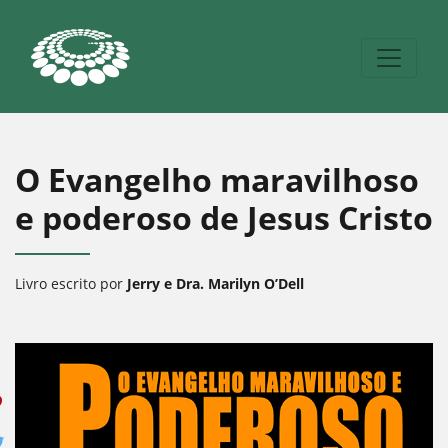
O Evangelho maravilhoso
e poderoso de Jesus Cristo
Livro escrito por
Jerry e Dra. Marilyn O’Dell