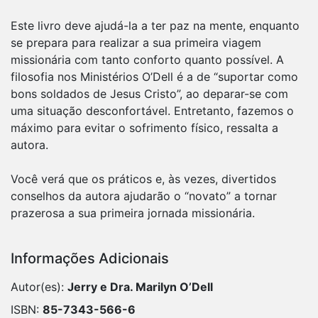
Este livro deve ajudá-la a ter paz na mente, enquanto
se prepara para realizar a sua primeira viagem
missionária com tanto conforto quanto possível. A
filosofia nos Ministérios O’Dell é a de “suportar como
bons soldados de Jesus Cristo”, ao deparar-se com
uma situação desconfortável. Entretanto, fazemos o
máximo para evitar o sofrimento físico, ressalta a
autora.
Você verá que os práticos e, às vezes, divertidos
conselhos da autora ajudarão o “novato” a tornar
prazerosa a sua primeira jornada missionária.
Informações Adicionais
Autor(es):
Jerry e Dra. Marilyn O’Dell
ISBN:
85-7343-566-6