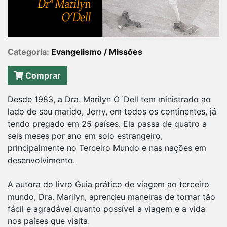
Categoria:
Evangelismo / Missões
Comprar
Desde 1983, a Dra. Marilyn O´Dell tem ministrado ao
lado de seu marido, Jerry, em todos os continentes, já
tendo pregado em 25 países. Ela passa de quatro a
seis meses por ano em solo estrangeiro,
principalmente no Terceiro Mundo e nas nações em
desenvolvimento.
A autora do livro Guia prático de viagem ao terceiro
mundo, Dra. Marilyn, aprendeu maneiras de tornar tão
fácil e agradável quanto possível a viagem e a vida
nos países que visita.