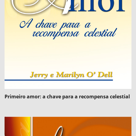
Primeiro amor: a chave para a recompensa celestial